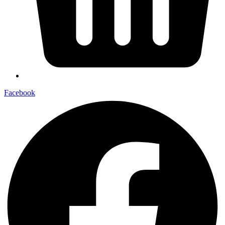
Facebook