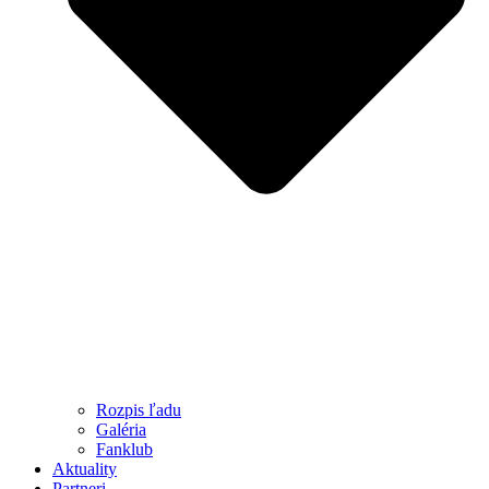
Rozpis ľadu
Galéria
Fanklub
Aktuality
Partneri