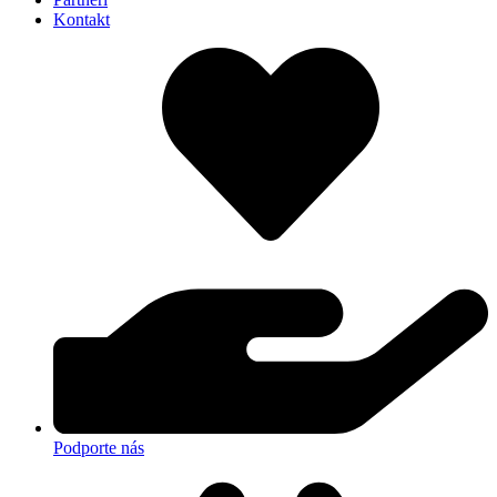
Kontakt
Podporte nás