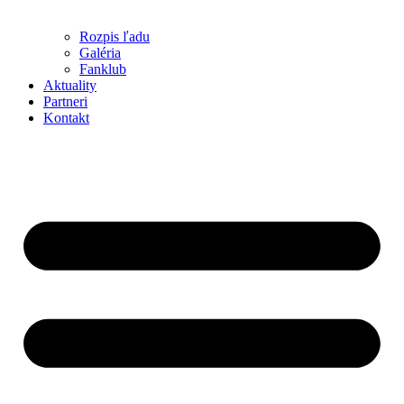
Rozpis ľadu
Galéria
Fanklub
Aktuality
Partneri
Kontakt