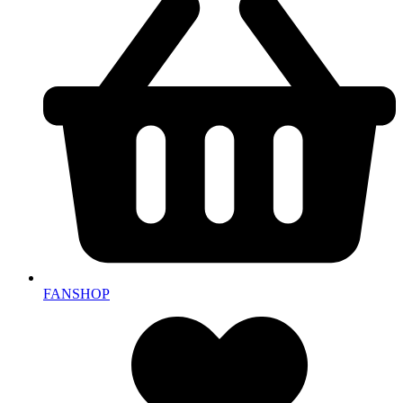
FANSHOP