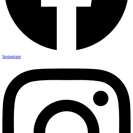
Instagram