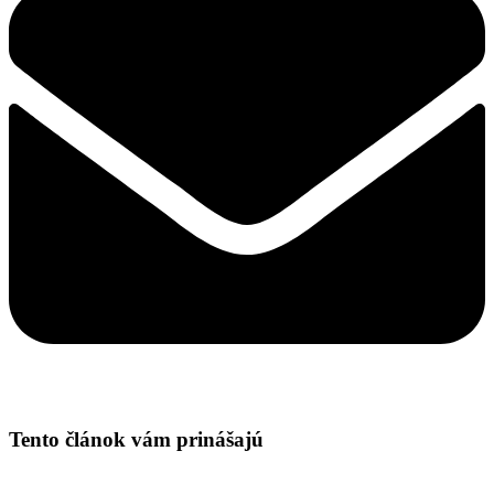
Tento článok vám prinášajú