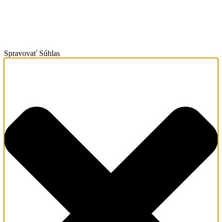
Spravovať Súhlas