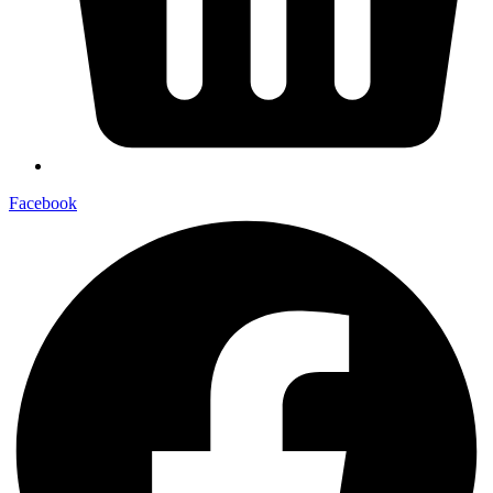
Facebook