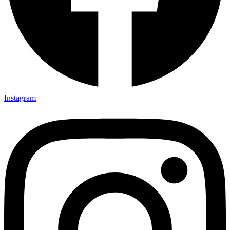
Instagram