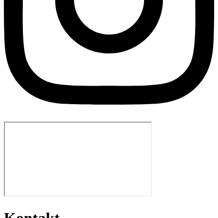
Kontakt