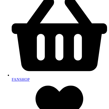
FANSHOP