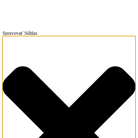
Spravovať Súhlas