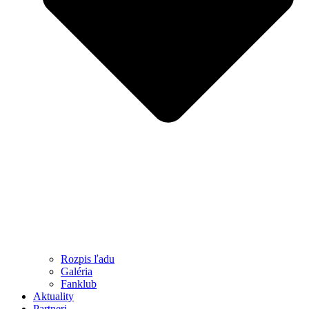
Rozpis ľadu
Galéria
Fanklub
Aktuality
Partneri