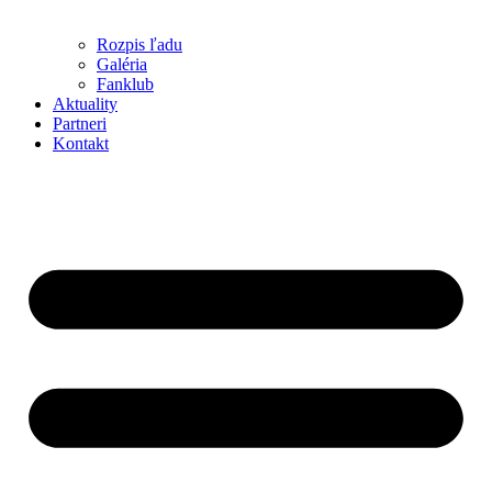
Rozpis ľadu
Galéria
Fanklub
Aktuality
Partneri
Kontakt