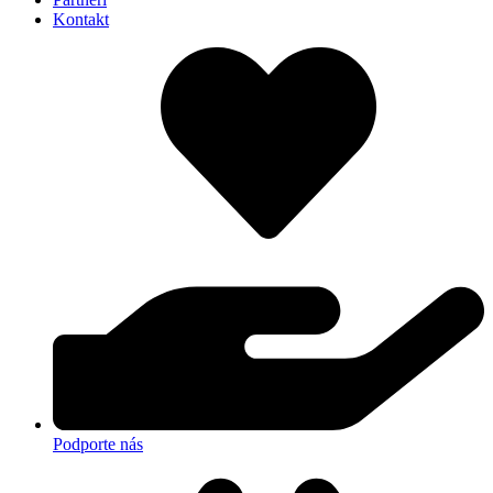
Kontakt
Podporte nás