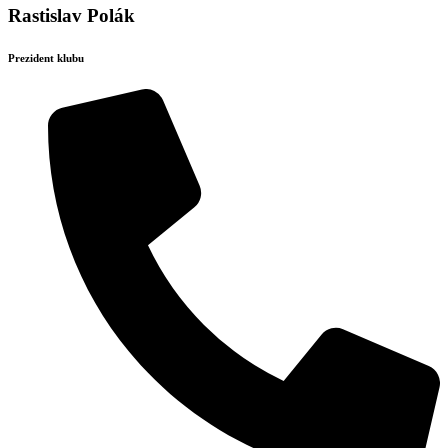
Rastislav Polák
Prezident klubu