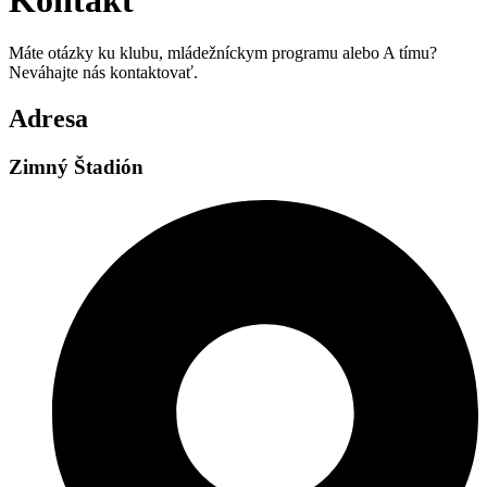
Máte otázky ku klubu, mládežníckym programu alebo A tímu?
Neváhajte nás kontaktovať.
Adresa
Zimný Štadión