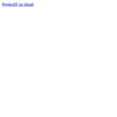
Preskočiť na obsah