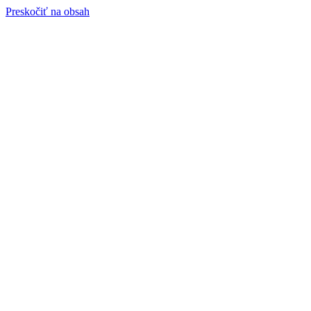
Preskočiť na obsah