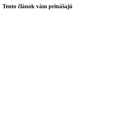
Tento článok vám prinášajú