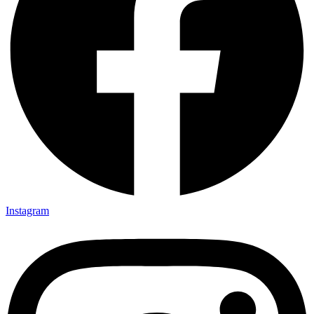
Instagram