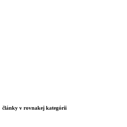
články v rovnakej kategórii