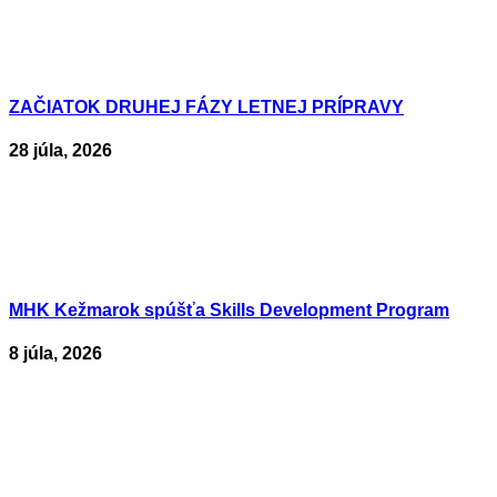
ZAČIATOK DRUHEJ FÁZY LETNEJ PRÍPRAVY
28 júla, 2026
MHK Kežmarok spúšťa Skills Development Program
8 júla, 2026