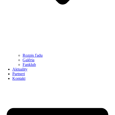
Rozpis ľadu
Galéria
Fanklub
Aktuality
Partneri
Kontakt