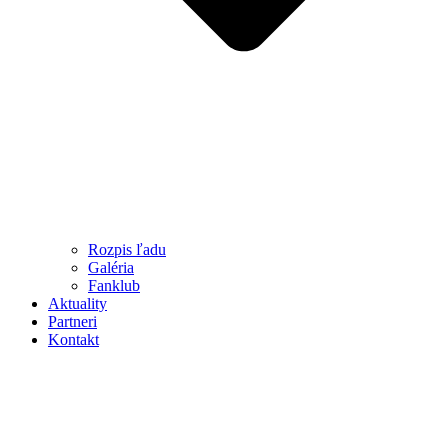
Rozpis ľadu
Galéria
Fanklub
Aktuality
Partneri
Kontakt