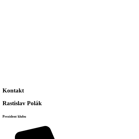
Kontakt
Rastislav Polák
Prezident klubu