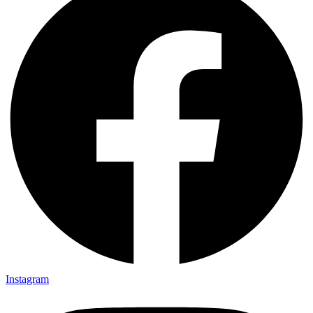
Instagram