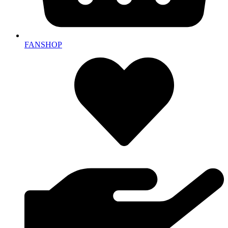
FANSHOP