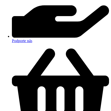
Podporte nás