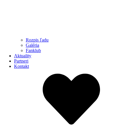
Rozpis ľadu
Galéria
Fanklub
Aktuality
Partneri
Kontakt