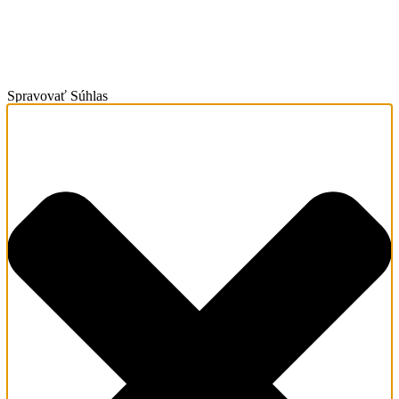
Spravovať Súhlas