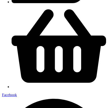
Facebook