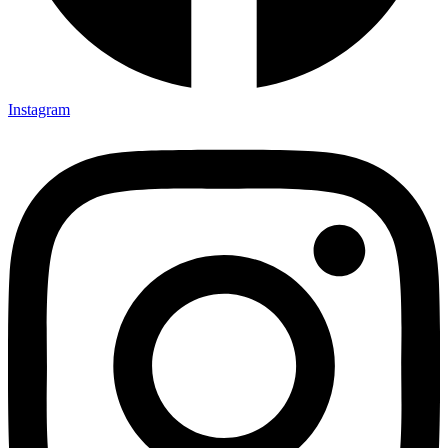
Instagram