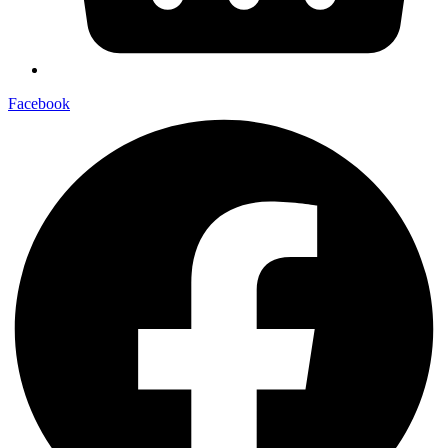
Facebook