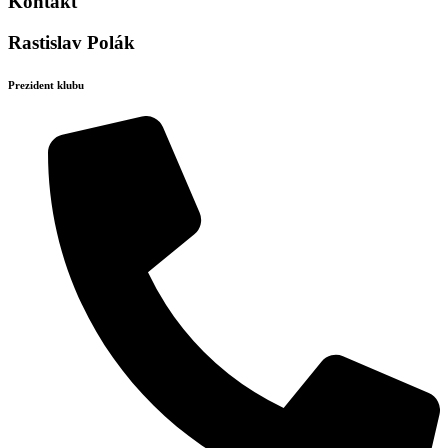
Kontakt
Rastislav Polák
Prezident klubu