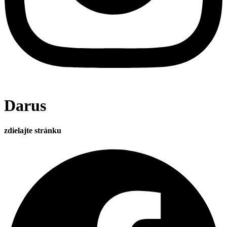
Darus
zdielajte stránku