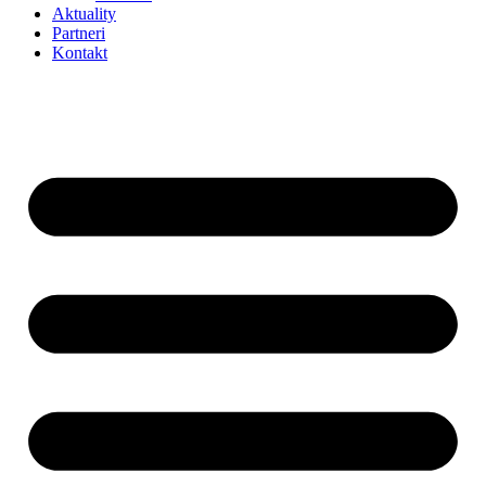
Aktuality
Partneri
Kontakt