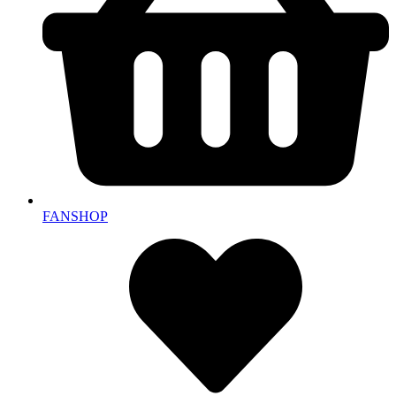
FANSHOP