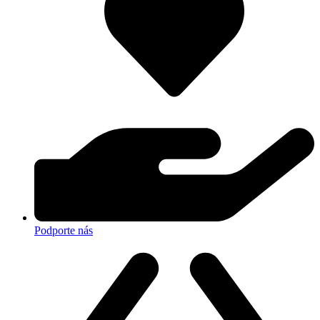
Podporte nás