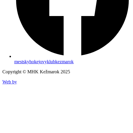
mestskyhokejovyklubkezmarok
Copyright © MHK Kežmarok 2025
Web by