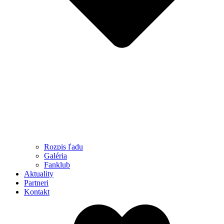
Rozpis ľadu
Galéria
Fanklub
Aktuality
Partneri
Kontakt