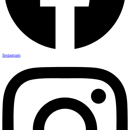
Instagram