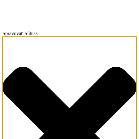
Spravovať Súhlas