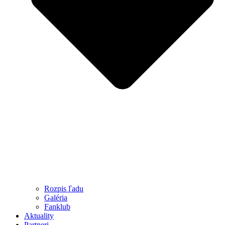
Rozpis ľadu
Galéria
Fanklub
Aktuality
Partneri