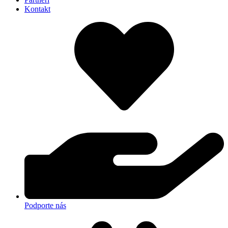
Kontakt
Podporte nás