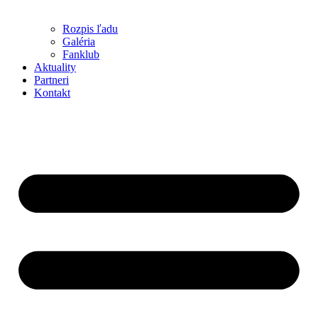
Rozpis ľadu
Galéria
Fanklub
Aktuality
Partneri
Kontakt