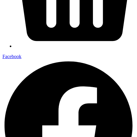
Facebook