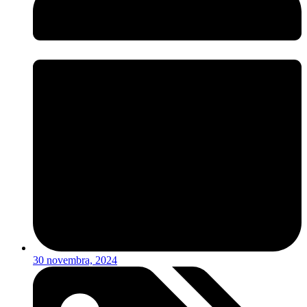
30 novembra, 2024