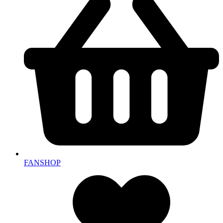
FANSHOP