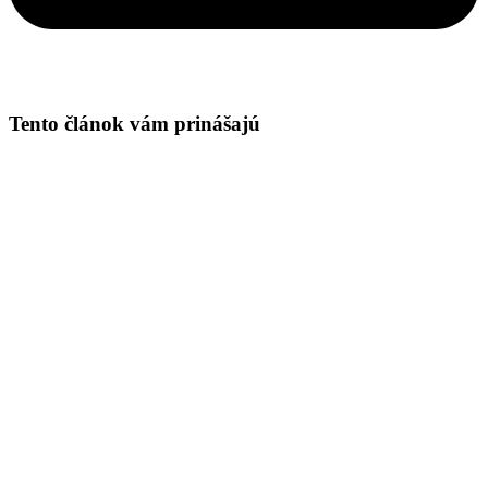
Tento článok vám prinášajú