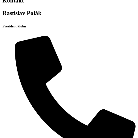
Kontakt
Rastislav Polák
Prezident klubu