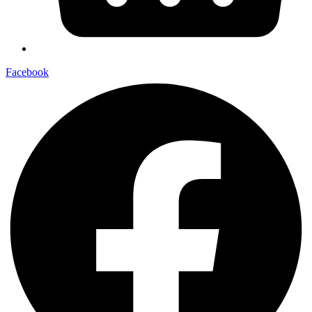
Facebook