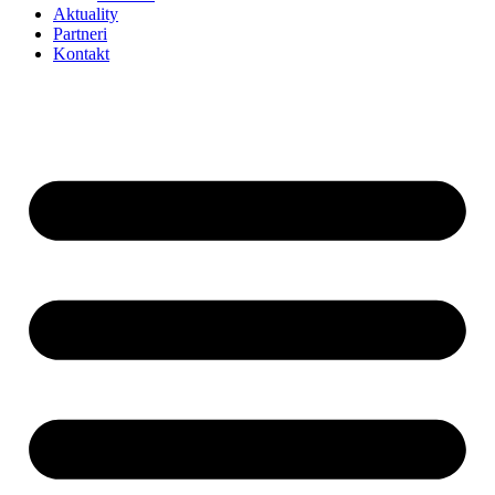
Aktuality
Partneri
Kontakt