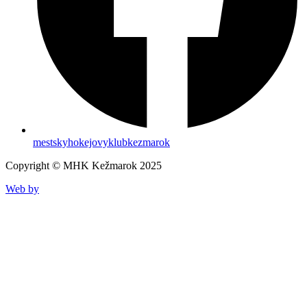
mestskyhokejovyklubkezmarok
Copyright © MHK Kežmarok 2025
Web by