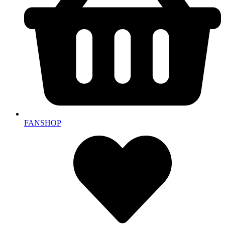
FANSHOP