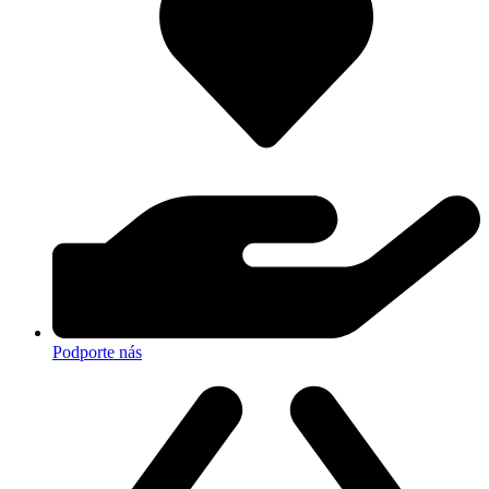
Podporte nás