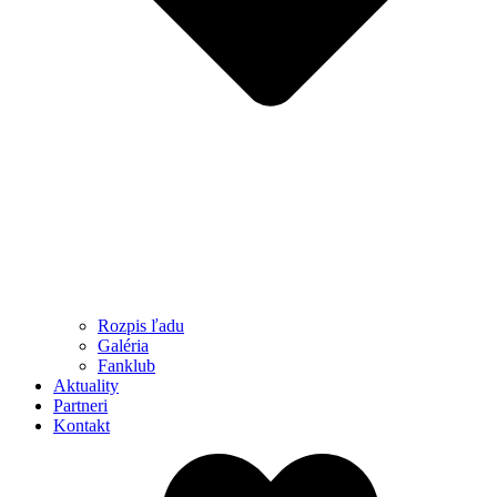
Rozpis ľadu
Galéria
Fanklub
Aktuality
Partneri
Kontakt