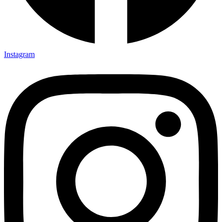
Instagram