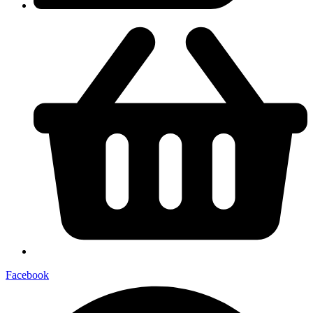
Facebook