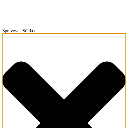
Spravovať Súhlas