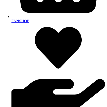
FANSHOP