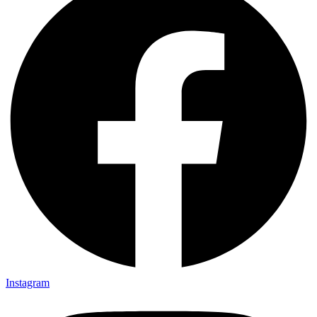
Instagram