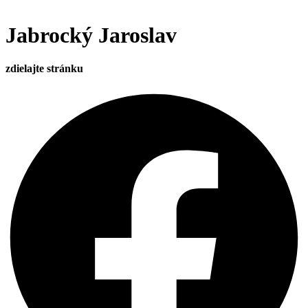
Jabrocký Jaroslav
zdielajte stránku