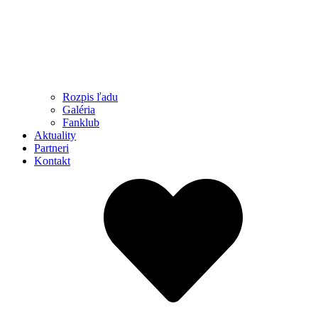
Rozpis ľadu
Galéria
Fanklub
Aktuality
Partneri
Kontakt