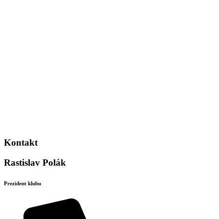
Kontakt
Rastislav Polák
Prezident klubu