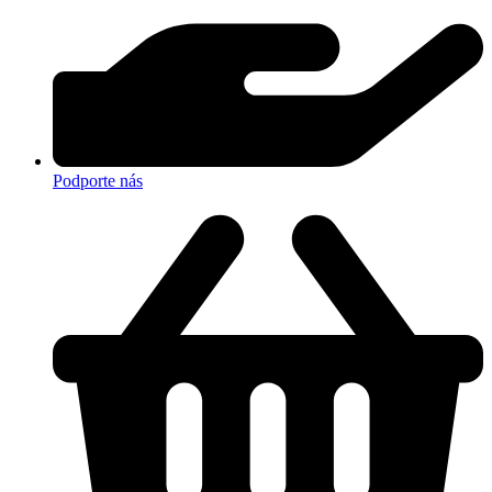
Podporte nás