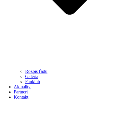
Rozpis ľadu
Galéria
Fanklub
Aktuality
Partneri
Kontakt