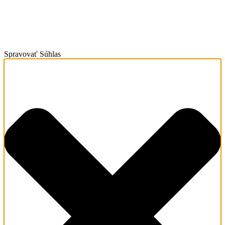
Spravovať Súhlas