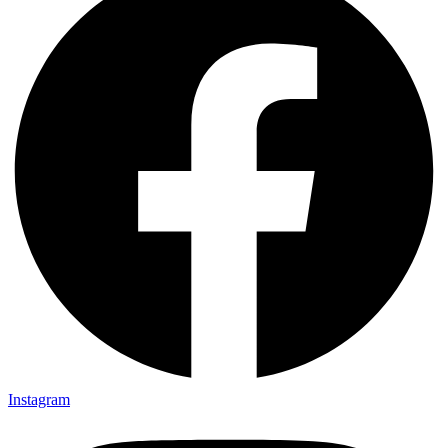
Instagram