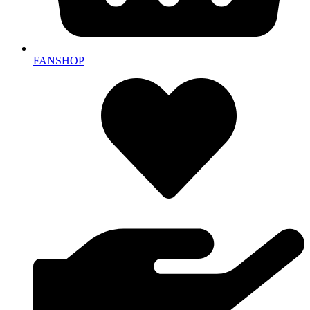
FANSHOP