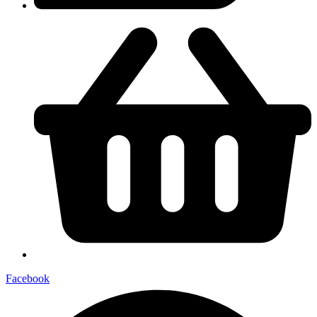
Facebook