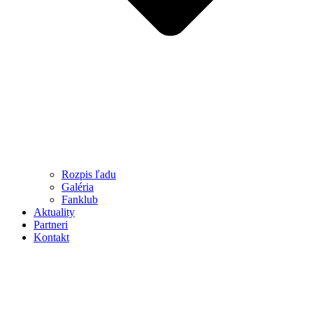
Rozpis ľadu
Galéria
Fanklub
Aktuality
Partneri
Kontakt