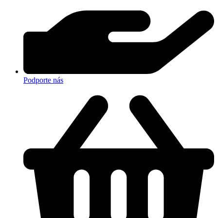
Podporte nás