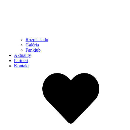
Rozpis ľadu
Galéria
Fanklub
Aktuality
Partneri
Kontakt