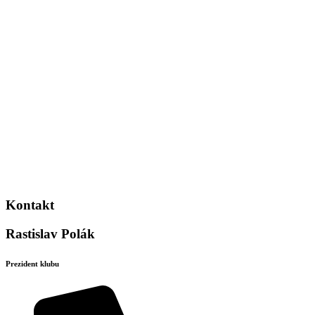
Kontakt
Rastislav Polák
Prezident klubu