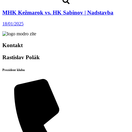
MHK Kežmarok vs. HK Sabinov | Nadstavba
18/01/2025
Kontakt
Rastislav Polák
Prezident klubu