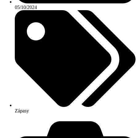
05/10/2024
Zápasy