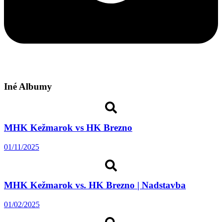
Iné Albumy
MHK Kežmarok vs HK Brezno
01/11/2025
MHK Kežmarok vs. HK Brezno | Nadstavba
01/02/2025