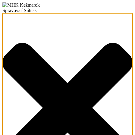
Spravovať Súhlas