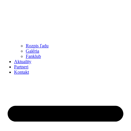
Rozpis ľadu
Galéria
Fanklub
Aktuality
Partneri
Kontakt